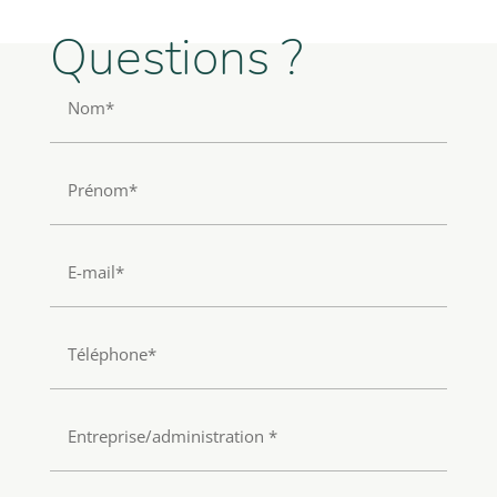
Questions ?