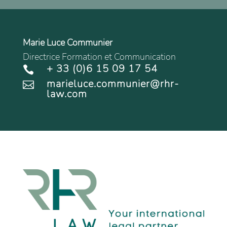
Marie Luce Communier
Directrice Formation et Communication
+ 33 (0)6 15 09 17 54

marieluce.communier@rhr-

law.com