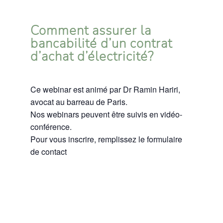
Comment assurer la
bancabilité d’un contrat
d’achat d’électricité?
Ce webinar est animé par Dr Ramin Hariri,
avocat au barreau de Paris.
Nos webinars peuvent être suivis en vidéo-
conférence.
Pour vous inscrire, remplissez le formulaire
de contact