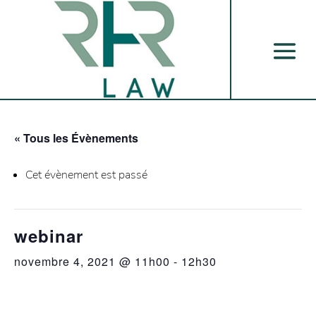
« Tous les Évènements
Cet évènement est passé
webinar
novembre 4, 2021 @ 11h00
-
12h30