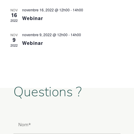
novembre 16, 2022 @ 12h00
-
14h00
NOV
16
Webinar
2022
novembre 9, 2022 @ 12h00
-
14h00
NOV
9
Webinar
2022
Questions ?