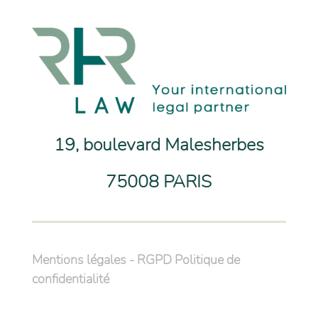
19, boulevard Malesherbes
75008 PARIS
Mentions légales
-
RGPD Politique de
confidentialité