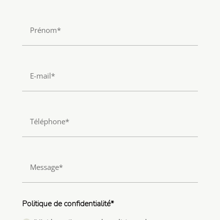
Politique de confidentialité*