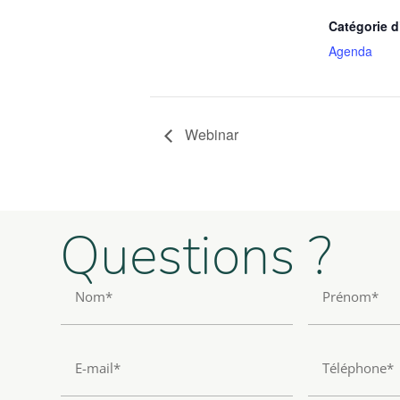
Catégorie 
Agenda
Webinar
Questions ?