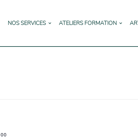
NOS SERVICES
ATELIERS FORMATION
AR
CUEIL
h00