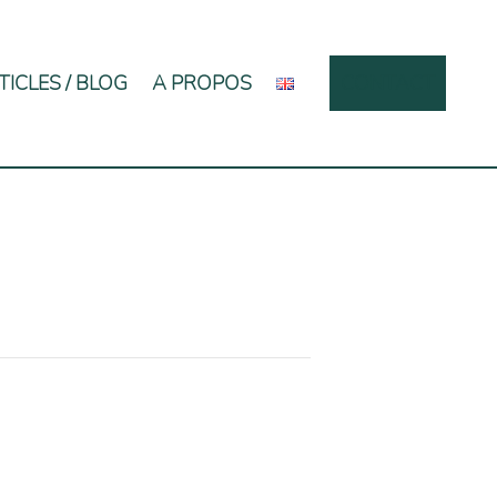
TICLES / BLOG
A PROPOS
CONTACT