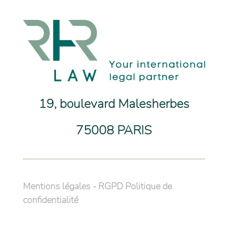
19, boulevard Malesherbes
75008 PARIS
Mentions légales
-
RGPD Politique de
confidentialité