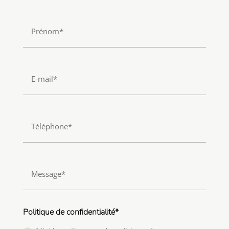
Politique de confidentialité*