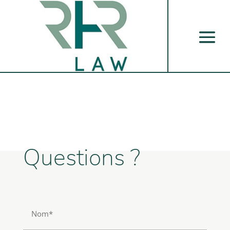
Questions ?